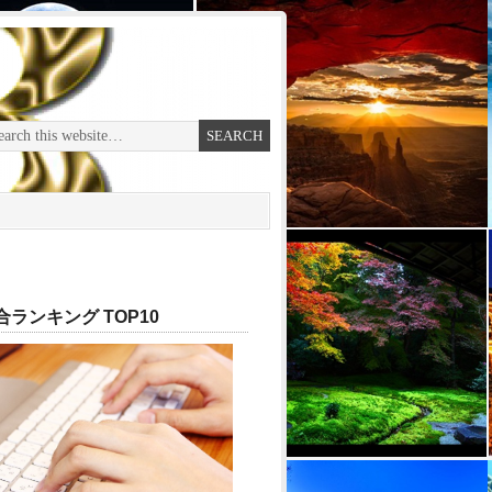
ランキング TOP10