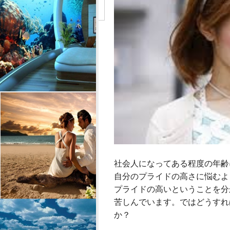
社会人になってある程度の年齢
自分のプライドの高さに悩むよ
プライドの高いということを分
苦しんでいます。ではどうすれ
か？