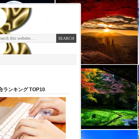
ランキング TOP10