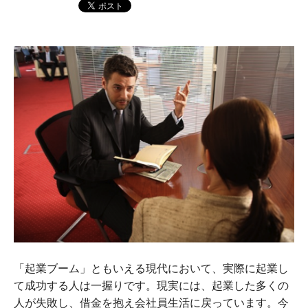
「起業ブーム」ともいえる現代において、実際に起業し
て成功する人は一握りです。現実には、起業した多くの
人が失敗し、借金を抱え会社員生活に戻っています。今