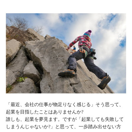
「最近、会社の仕事が物足りなく感じる」そう思って、
起業を目指したことはありませんか?
誰しも、起業を夢見ます。ですが「起業しても失敗して
しまうんじゃないか?」と思って、一歩踏み出せない方