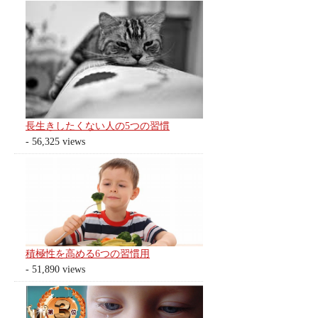
長生きしたくない人の5つの習慣
- 56,325 views
積極性を高める6つの習慣用
- 51,890 views