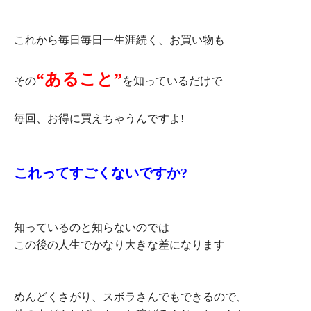
これから毎日毎日一生涯続く、お買い物も
“あること”
その
を知っているだけで
毎回、お得に買えちゃうんですよ!
これってすごくないですか?
知っているのと知らないのでは
この後の人生でかなり大きな差になります
めんどくさがり、スボラさんでもできるので、