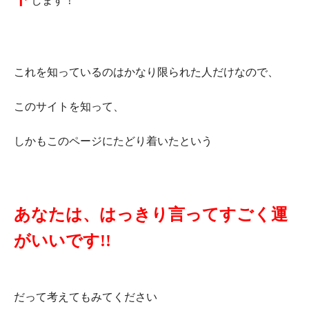
します！
これを知っているのはかなり限られた人だけなので、
このサイトを知って、
しかもこのページにたどり着いたという
あなたは、はっきり言ってすごく運
がいいです!!
だって考えてもみてください