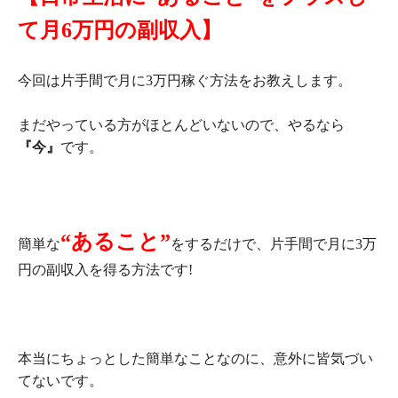
て月6万円の副収入】
今回は片手間で月に3万円稼ぐ方法をお教えします。
まだやっている方がほとんどいないので、やるなら
『今』
です。
“あること”
簡単な
をするだけで、片手間で月に3万
円の副収入を得る方法です!
本当にちょっとした簡単なことなのに、意外に皆気づい
てないです。