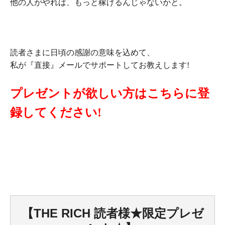
他の人がやれば、もっと稼げるんじゃないかと。
読者さまに日頃の感謝の意味を込めて、
私が『直接』メールでサポートしてお教えします!
プレゼントが欲しい方はこちらに登
録してください!
【THE RICH 読者様★限定プレゼ