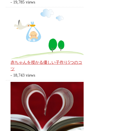
- 19,785 views
赤ちゃんを授かる優しい子作り5つのコ
ツ
- 18,743 views