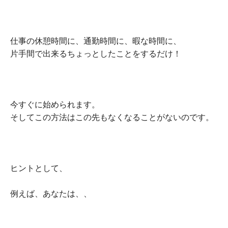
仕事の休憩時間に、通勤時間に、暇な時間に、
片手間で出来るちょっとしたことをするだけ！
今すぐに始められます。
そしてこの方法はこの先もなくなることがないのです。
ヒントとして、
例えば、あなたは、、