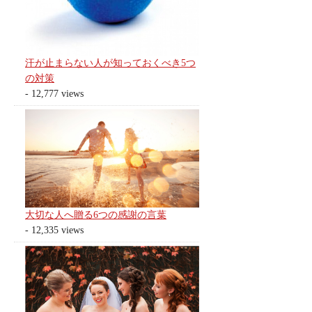
汗が止まらない人が知っておくべき5つ
の対策
- 12,777 views
大切な人へ贈る6つの感謝の言葉
- 12,335 views