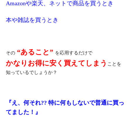
Amazonや楽天、ネットで商品を買うとき
本や雑誌を買うとき
“あること”
その
を応用するだけで ️
かなりお得に安く買えてしまう
ことを
知っているでしょうか？
『え、何それ?? 特に何もしないで普通に買っ
てました！』