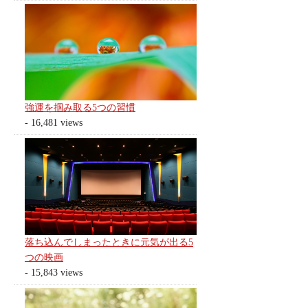
強運を掴み取る5つの習慣
- 16,481 views
落ち込んでしまったときに元気が出る5
つの映画
- 15,843 views