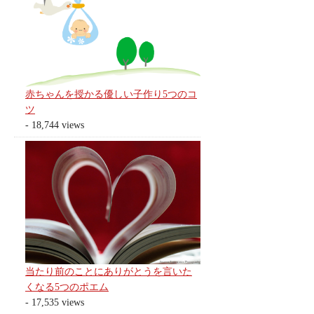
赤ちゃんを授かる優しい子作り5つのコ
ツ
- 18,744 views
当たり前のことにありがとうを言いた
くなる5つのポエム
- 17,535 views