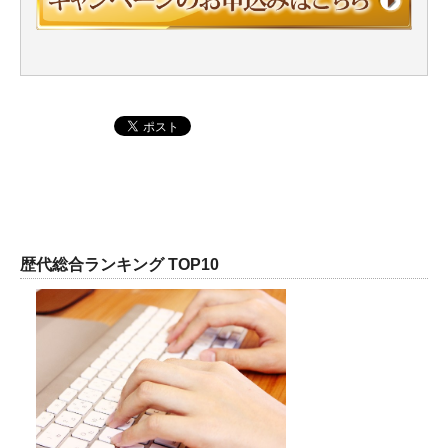
歴代総合ランキング TOP10