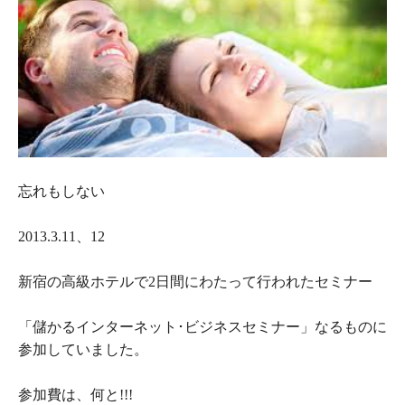
忘れもしない
2013.3.11、12
新宿の高級ホテルで2日間にわたって行われたセミナー
「儲かるインターネット･ビジネスセミナー」なるものに
参加していました。
参加費は、何と!!!