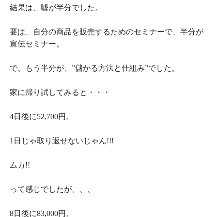
結果は、嘘が半分でした。
要は、自分の商品を販売するためのセミナーで、半分が
宣伝セミナー。
で、もう半分が、”儲かる方法と仕組み”でした。
家に帰り試してみると・・・
4日後に52,700円。
1日じゃ取り返せないじゃん!!!
ムカ!!
って感じでしたが、、、
8日後に83,000円。