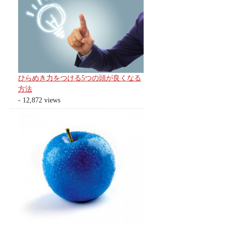
ひらめき力をつける5つの頭が良くなる
方法
- 12,872 views