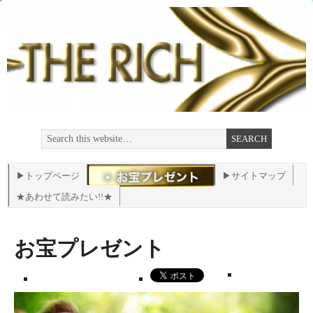
▶トップページ
▶サイトマップ
★あわせて読みたい!!★
お宝プレゼント