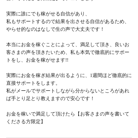
実際に誰にでも稼がせる自信があり、
私もサポートするので結果を出させる自信があるため、
やらせ的なのはなしで生の声で大丈夫です！
本当にお金を稼ぐことによって、満足して頂き、良いお
客さまの声を頂きたいため、私も本気で徹底的にサポー
トをし、お金を稼がせます!!
実際にお金を稼ぎ結果が出るように、1週間ほど徹底的に
直接サポートをします。
私がメールでサポートしながら分からないところがあれ
ば手とり足とり教えますので安心です！
お金を稼いで満足して頂けたら【お客さまの声を書いて
くださる方限定】