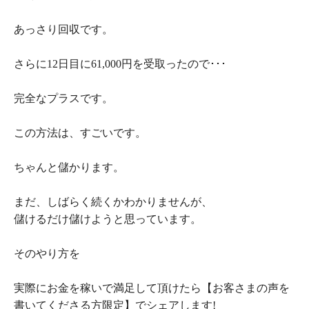
あっさり回収です。
さらに12日目に61,000円を受取ったので･･･
完全なプラスです。
この方法は、すごいです。
ちゃんと儲かります。
まだ、しばらく続くかわかりませんが、
儲けるだけ儲けようと思っています。
そのやり方を
実際にお金を稼いで満足して頂けたら【お客さまの声を
書いてくださる方限定】でシェアします!