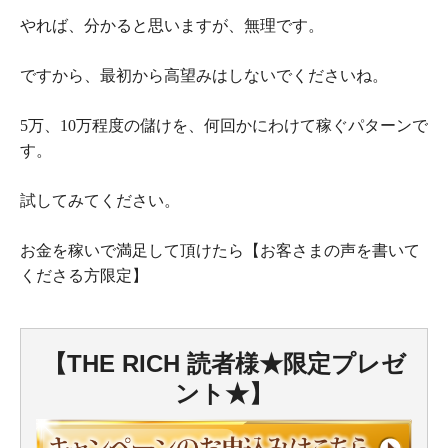
やれば、分かると思いますが、無理です。
ですから、最初から高望みはしないでくださいね。
5万、10万程度の儲けを、何回かにわけて稼ぐパターンで
す。
試してみてください。
お金を稼いで満足して頂けたら【お客さまの声を書いて
くださる方限定】
【THE RICH 読者様★限定プレゼ
ント★】