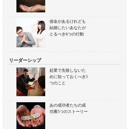
借金があるけれども
結婚したいあなたが
とるべき6つの行動
リーダーシップ
起業で失敗しないた
めに知っておくべき5
つのこと
あの成功者たちの成
功裏5つのストーリー