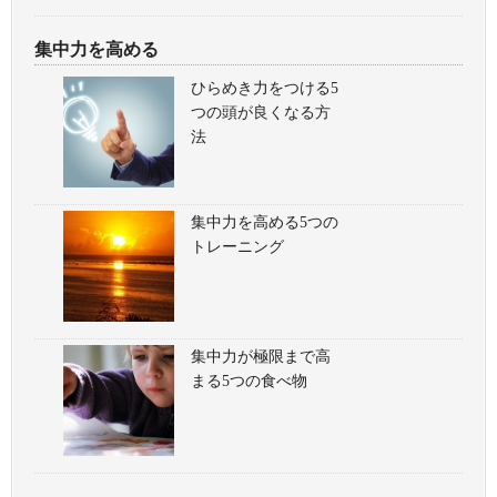
集中力を高める
ひらめき力をつける5
つの頭が良くなる方
法
集中力を高める5つの
トレーニング
集中力が極限まで高
まる5つの食べ物