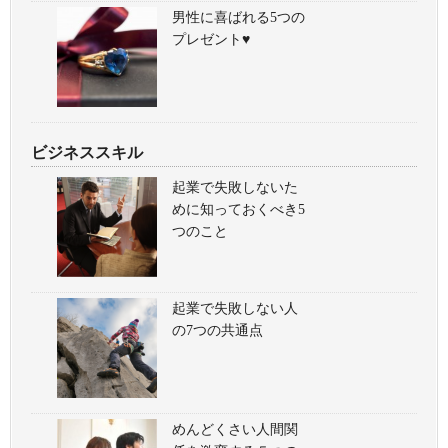
男性に喜ばれる5つの
プレゼント♥
ビジネススキル
起業で失敗しないた
めに知っておくべき5
つのこと
起業で失敗しない人
の7つの共通点
めんどくさい人間関