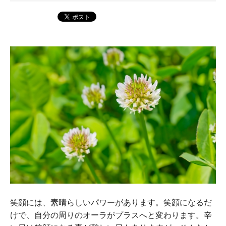
笑顔には、素晴らしいパワーがあります。笑顔になるだ
けで、自分の周りのオーラがプラスへと変わります。辛