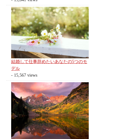
結婚して仕事辞めたいあなたの5つのモ
デル
- 15,567 views