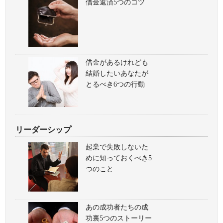
借金返済5つのコツ
借金があるけれども
結婚したいあなたが
とるべき6つの行動
リーダーシップ
起業で失敗しないた
めに知っておくべき5
つのこと
あの成功者たちの成
功裏5つのストーリー