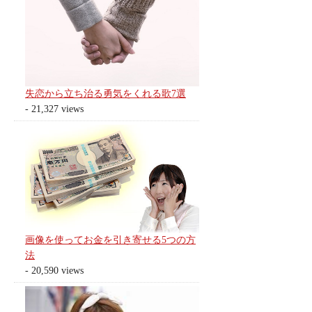
失恋から立ち治る勇気をくれる歌7選
- 21,327 views
画像を使ってお金を引き寄せる5つの方
法
- 20,590 views