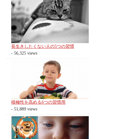
長生きしたくない人の5つの習慣
- 56,325 views
積極性を高める6つの習慣用
- 51,889 views