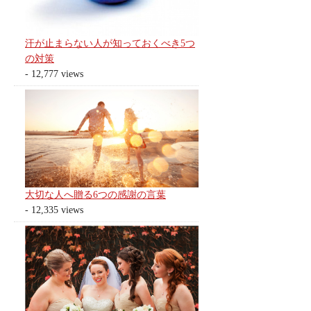
汗が止まらない人が知っておくべき5つ
の対策
- 12,777 views
大切な人へ贈る6つの感謝の言葉
- 12,335 views