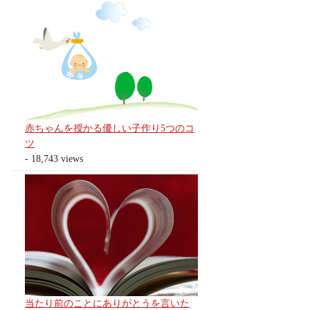
赤ちゃんを授かる優しい子作り5つのコ
ツ
- 18,743 views
当たり前のことにありがとうを言いた