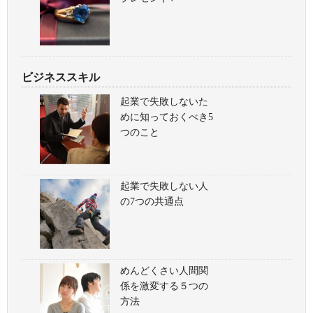
ビジネススキル
起業で失敗しないた
めに知っておくべき5
つのこと
起業で失敗しない人
の7つの共通点
めんどくさい人間関
係を激変する５つの
方法