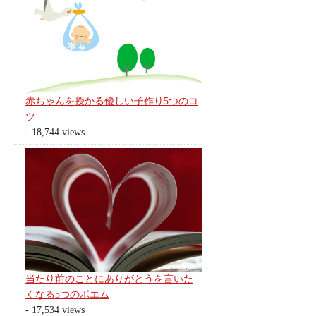
赤ちゃんを授かる優しい子作り5つのコ
ツ
- 18,744 views
当たり前のことにありがとうを言いた
くなる5つのポエム
- 17,534 views