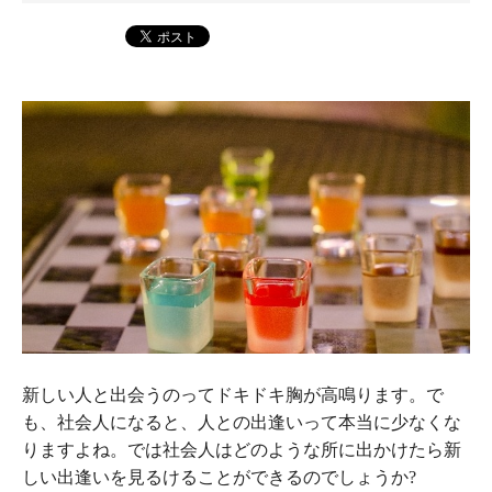
新しい人と出会うのってドキドキ胸が高鳴ります。で
も、社会人になると、人との出逢いって本当に少なくな
りますよね。では社会人はどのような所に出かけたら新
しい出逢いを見るけることができるのでしょうか?