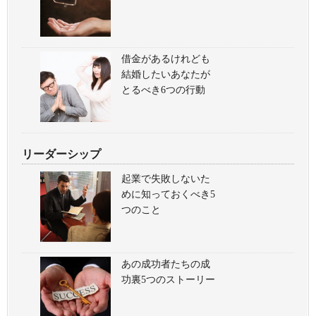
借金があるけれども
結婚したいあなたが
とるべき6つの行動
リーダーシップ
起業で失敗しないた
めに知っておくべき5
つのこと
あの成功者たちの成
功裏5つのストーリー