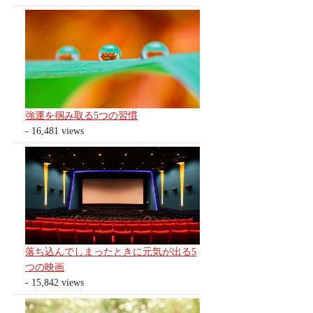
強運を掴み取る5つの習慣
- 16,481 views
落ち込んでしまったときに元気が出る5
つの映画
- 15,842 views