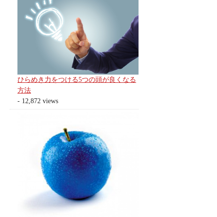
ひらめき力をつける5つの頭が良くなる
方法
- 12,872 views