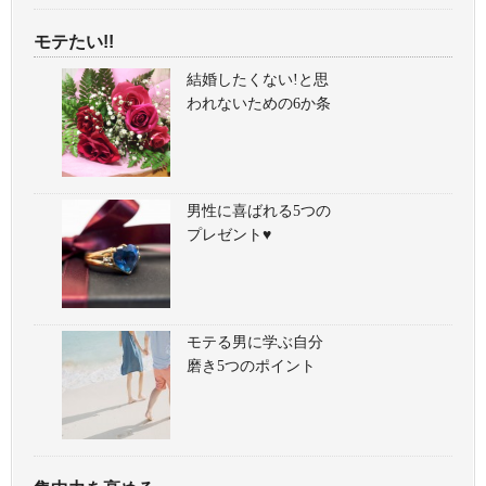
モテたい!!
結婚したくない!と思
われないための6か条
男性に喜ばれる5つの
プレゼント♥
モテる男に学ぶ自分
磨き5つのポイント