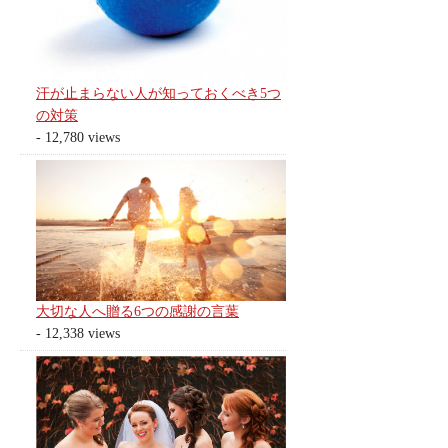
汗が止まらない人が知っておくべき5つ
の対策
- 12,780 views
大切な人へ贈る6つの感謝の言葉
- 12,338 views