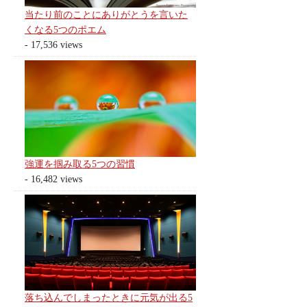
当たり前のことにありがとうを言いた
くなる5つのポエム
- 17,536 views
強運を掴み取る5つの習慣
- 16,482 views
落ち込んでしまったときに元気が出る5