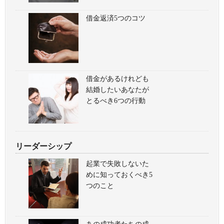
借金返済5つのコツ
借金があるけれども
結婚したいあなたが
とるべき6つの行動
リーダーシップ
起業で失敗しないた
めに知っておくべき5
つのこと