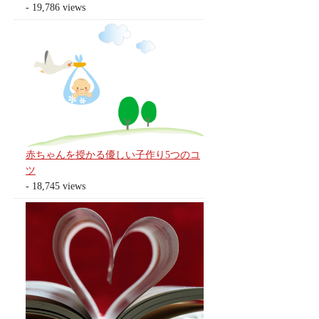
- 19,786 views
赤ちゃんを授かる優しい子作り5つのコ
ツ
- 18,745 views