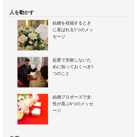
人を動かす
結婚を祝福するとき
に喜ばれる5つのメッ
セージ
起業で失敗しないた
めに知っておくべき5
つのこと
結婚プロポーズで女
性が喜ぶ6つのメッセ
ージ