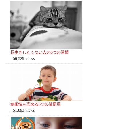
長生きしたくない人の5つの習慣
- 56,329 views
積極性を高める6つの習慣用
- 51,893 views