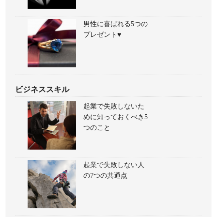
男性に喜ばれる5つの
プレゼント♥
ビジネススキル
起業で失敗しないた
めに知っておくべき5
つのこと
起業で失敗しない人
の7つの共通点