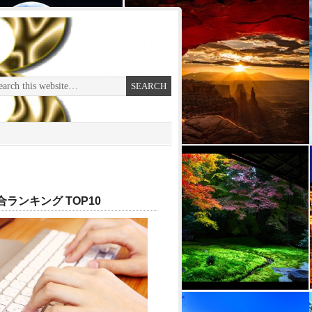
ランキング TOP10