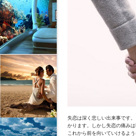
失恋は深く悲しい出来事です。
かります。しかし失恋の痛みは
これから前を向いていけるよう