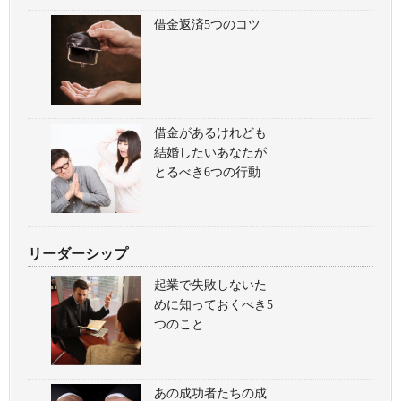
借金返済5つのコツ
借金があるけれども
結婚したいあなたが
とるべき6つの行動
リーダーシップ
起業で失敗しないた
めに知っておくべき5
つのこと
あの成功者たちの成