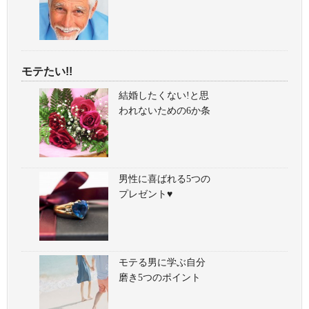
モテたい!!
結婚したくない!と思
われないための6か条
男性に喜ばれる5つの
プレゼント♥
モテる男に学ぶ自分
磨き5つのポイント