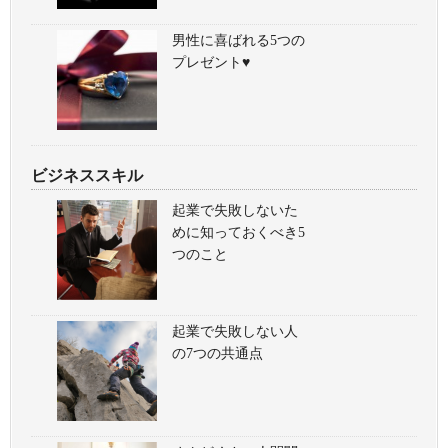
男性に喜ばれる5つの
プレゼント♥
ビジネススキル
起業で失敗しないた
めに知っておくべき5
つのこと
起業で失敗しない人
の7つの共通点