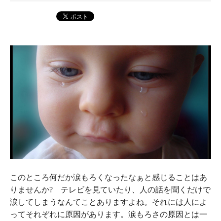
このところ何だか涙もろくなったなぁと感じることはあ
りませんか? テレビを見ていたり、人の話を聞くだけで
涙してしまうなんてことありますよね。それには人によ
ってそれぞれに原因があります。涙もろさの原因とは一