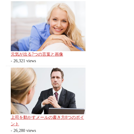
元気が出る7つの言葉と画像
- 26,321 views
上司を動かすメールの書き方8つのポイ
ント
- 26,280 views