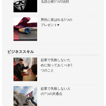
る読心術5つの法則
男性に喜ばれる5つの
プレゼント♥
ビジネススキル
起業で失敗しないた
めに知っておくべき5
つのこと
起業で失敗しない人
の7つの共通点