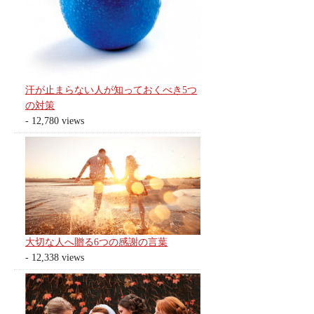
汗が止まらない人が知っておくべき5つ
の対策
- 12,780 views
大切な人へ贈る6つの感謝の言葉
- 12,338 views