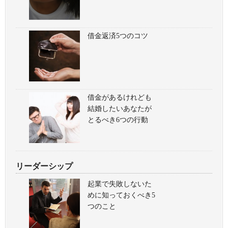
借金返済5つのコツ
借金があるけれども
結婚したいあなたが
とるべき6つの行動
リーダーシップ
起業で失敗しないた
めに知っておくべき5
つのこと