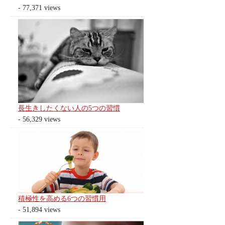
- 77,371 views
長生きしたくない人の5つの習慣
- 56,329 views
積極性を高める6つの習慣用
- 51,894 views