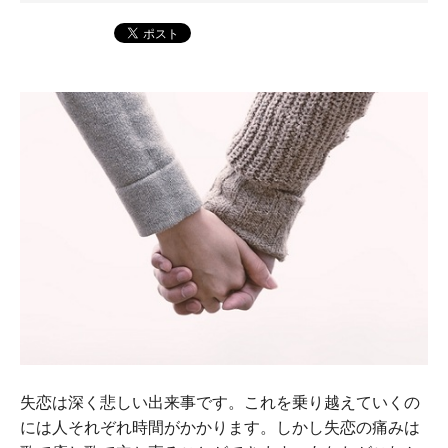
失恋は深く悲しい出来事です。これを乗り越えていくの
には人それぞれ時間がかかります。しかし失恋の痛みは