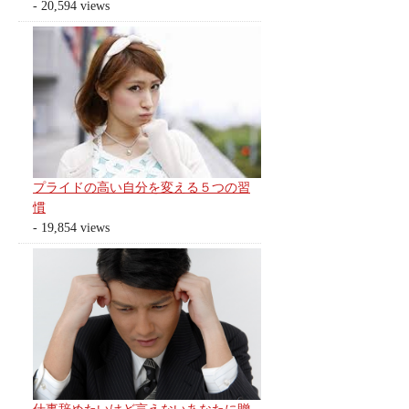
- 20,594 views
プライドの高い自分を変える５つの習
慣
- 19,854 views