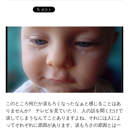
このところ何だか涙もろくなったなぁと感じることはあ
りませんか? テレビを見ていたり、人の話を聞くだけで
涙してしまうなんてことありますよね。それには人によ
ってそれぞれに原因があります。涙もろさの原因とは一