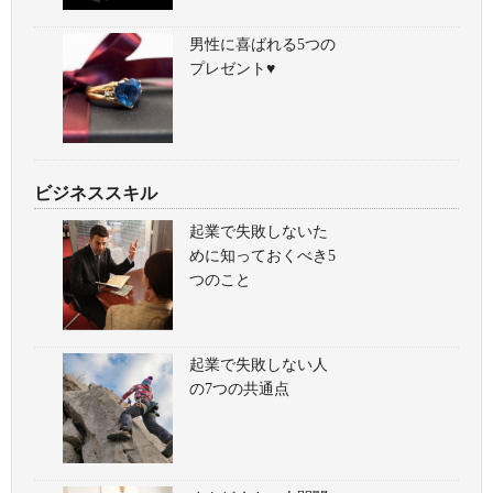
男性に喜ばれる5つの
プレゼント♥
ビジネススキル
起業で失敗しないた
めに知っておくべき5
つのこと
起業で失敗しない人
の7つの共通点