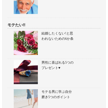
モテたい!!
結婚したくない!と思
われないための6か条
男性に喜ばれる5つの
プレゼント♥
モテる男に学ぶ自分
磨き5つのポイント