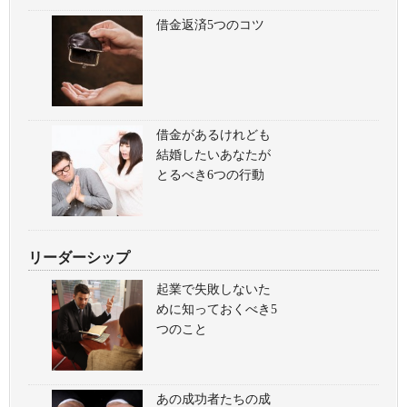
借金返済5つのコツ
借金があるけれども
結婚したいあなたが
とるべき6つの行動
リーダーシップ
起業で失敗しないた
めに知っておくべき5
つのこと
あの成功者たちの成