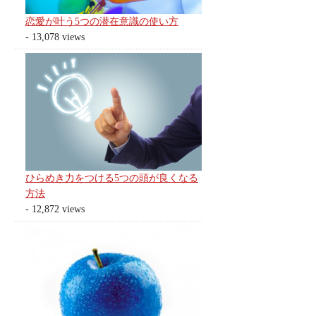
恋愛が叶う5つの潜在意識の使い方
- 13,078 views
ひらめき力をつける5つの頭が良くなる
方法
- 12,872 views