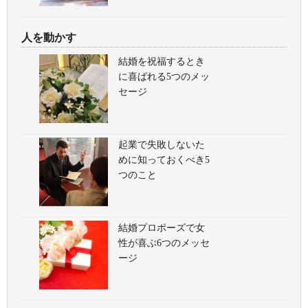
人を動かす
結婚を祝福するとき
に喜ばれる5つのメッ
セージ
起業で失敗しないた
めに知っておくべき5
つのこと
結婚プロポーズで女
性が喜ぶ6つのメッセ
ージ