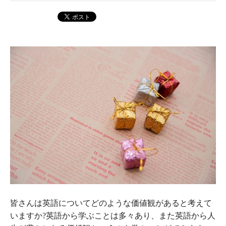
皆さんは英語についてどのような価値観があると考えて
いますか?英語から学ぶことは多々あり、また英語から人