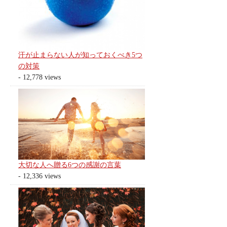
汗が止まらない人が知っておくべき5つ
の対策
- 12,778 views
大切な人へ贈る6つの感謝の言葉
- 12,336 views