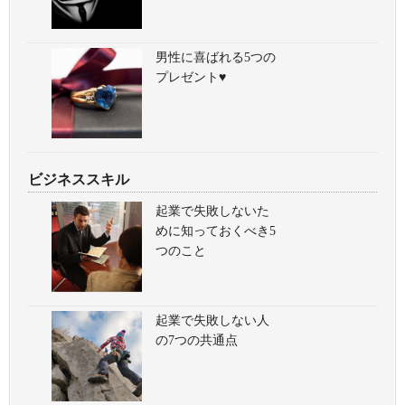
男性に喜ばれる5つの
プレゼント♥
ビジネススキル
起業で失敗しないた
めに知っておくべき5
つのこと
起業で失敗しない人
の7つの共通点