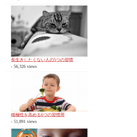
長生きしたくない人の5つの習慣
- 56,326 views
積極性を高める6つの習慣用
- 51,891 views