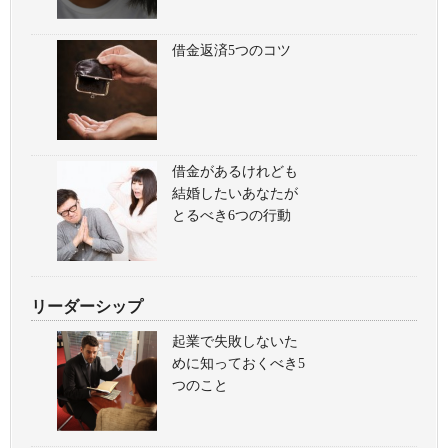
借金返済5つのコツ
借金があるけれども
結婚したいあなたが
とるべき6つの行動
リーダーシップ
起業で失敗しないた
めに知っておくべき5
つのこと