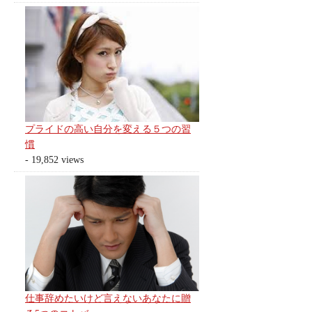
プライドの高い自分を変える５つの習
慣
- 19,852 views
仕事辞めたいけど言えないあなたに贈