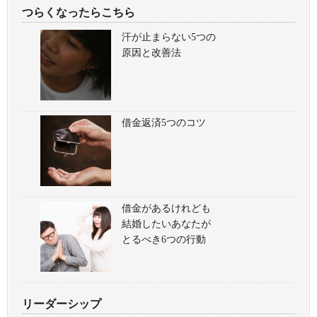
つらくなったらこちら
汗が止まらない5つの
原因と改善法
借金返済5つのコツ
借金があるけれども
結婚したいあなたが
とるべき6つの行動
リーダーシップ