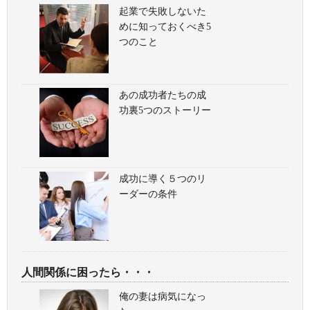
起業で失敗しないた
めに知っておくべき5
つのこと
あの成功者たちの成
功裏5つのストーリー
成功に導く５つのリ
ーダーの条件
人間関係に困ったら・・・
俺の妻は病気になっ