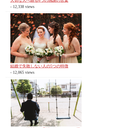
大切な人へ贈る6つの感謝の言葉
- 12,338 views
結婚で失敗しない人の5つの特徴
- 12,065 views