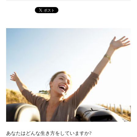
あなたはどんな生き方をしていますか?