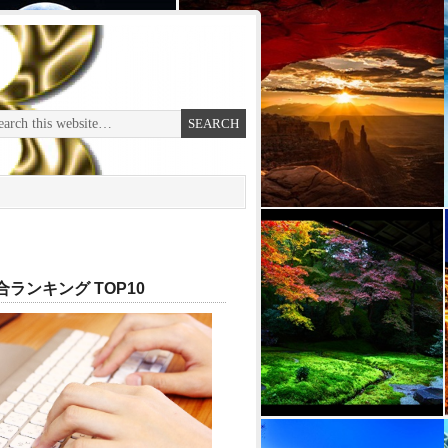
ランキング TOP10