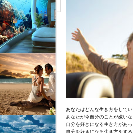
あなたはどんな生き方をしてい
あなたが今自分のことが嫌いな
自分を好きになる生き方があっ
自分を好きになる生き方をする