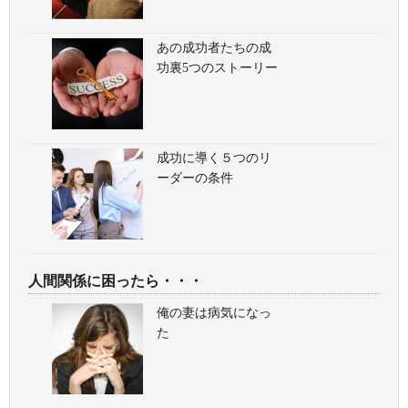
あの成功者たちの成
功裏5つのストーリー
成功に導く５つのリ
ーダーの条件
人間関係に困ったら・・・
俺の妻は病気になっ
た