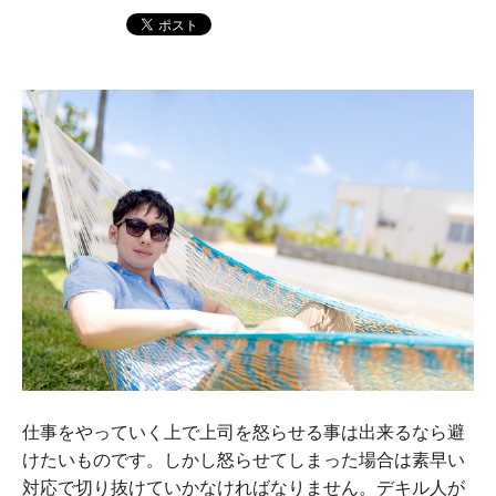
仕事をやっていく上で上司を怒らせる事は出来るなら避
けたいものです。しかし怒らせてしまった場合は素早い
対応で切り抜けていかなければなりません。デキル人が