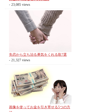
- 23,085 views
失恋から立ち治る勇気をくれる歌7選
- 21,327 views
画像を使ってお金を引き寄せる5つの方