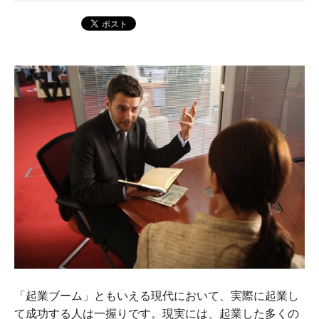
「起業ブーム」ともいえる現代において、実際に起業し
て成功する人は一握りです。現実には、起業した多くの