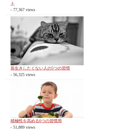
ト
- 77,367 views
長生きしたくない人の5つの習慣
- 56,325 views
積極性を高める6つの習慣用
- 51,889 views