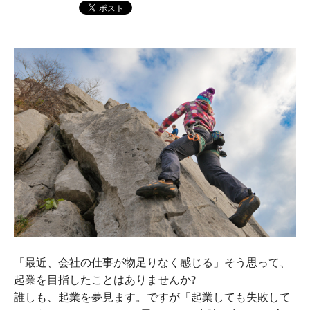
「最近、会社の仕事が物足りなく感じる」そう思って、
起業を目指したことはありませんか?
誰しも、起業を夢見ます。ですが「起業しても失敗して