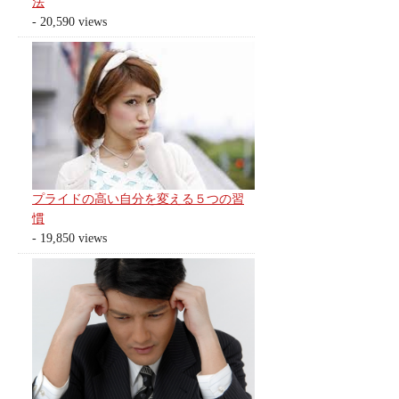
法
- 20,590 views
プライドの高い自分を変える５つの習
慣
- 19,850 views