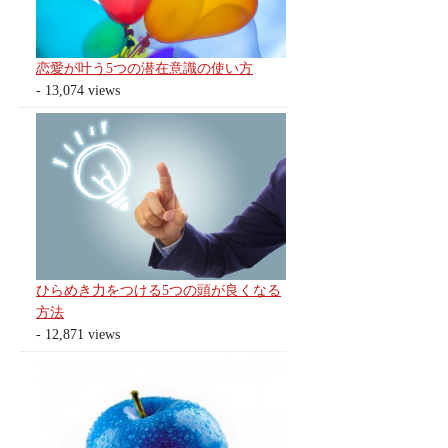
恋愛が叶う5つの潜在意識の使い方
- 13,074 views
ひらめき力をつける5つの頭が良くなる
方法
- 12,871 views