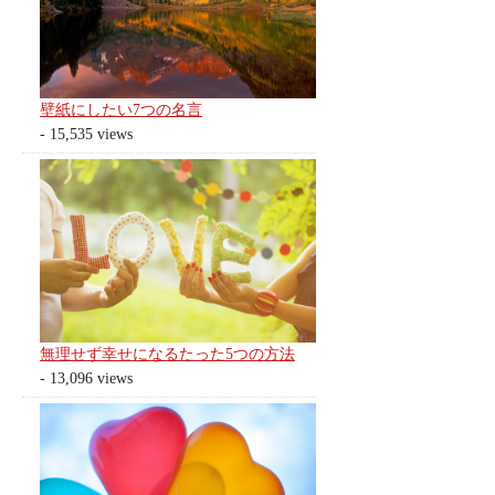
壁紙にしたい7つの名言
- 15,535 views
無理せず幸せになるたった5つの方法
- 13,096 views