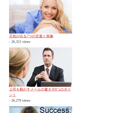
元気が出る7つの言葉と画像
- 26,321 views
上司を動かすメールの書き方8つのポイ
ント
- 26,279 views