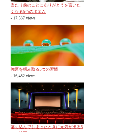
当たり前のことにありがとうを言いた
くなる5つのポエム
- 17,537 views
強運を掴み取る5つの習慣
- 16,482 views
落ち込んでしまったときに元気が出る5