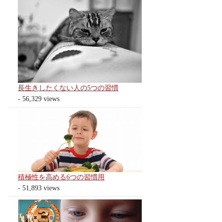
長生きしたくない人の5つの習慣
- 56,329 views
積極性を高める6つの習慣用
- 51,893 views