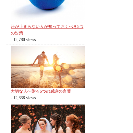
汗が止まらない人が知っておくべき5つ
の対策
- 12,780 views
大切な人へ贈る6つの感謝の言葉
- 12,338 views