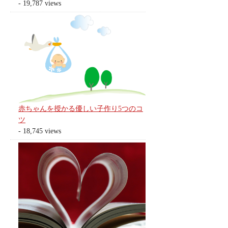
- 19,787 views
赤ちゃんを授かる優しい子作り5つのコ
ツ
- 18,745 views