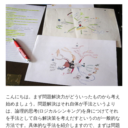
こんにちは。まず問題解決力がどういったものから考え
始めましょう。問題解決はそれ自体が手法というより
は、論理的思考(ロジカルシンキング)を身につけてそれ
を手法として自ら解決策を考えだすというのが一般的な
方法です。具体的な手法を紹介しますので、まずは問題