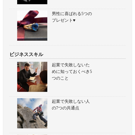
男性に喜ばれる5つの
プレゼント♥
ビジネススキル
起業で失敗しないた
めに知っておくべき5
つのこと
起業で失敗しない人
の7つの共通点