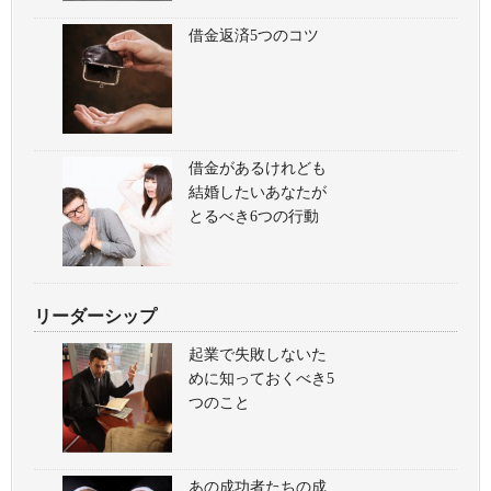
借金返済5つのコツ
借金があるけれども
結婚したいあなたが
とるべき6つの行動
リーダーシップ
起業で失敗しないた
めに知っておくべき5
つのこと
あの成功者たちの成