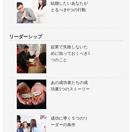
結婚したいあなたが
とるべき6つの行動
リーダーシップ
起業で失敗しないた
めに知っておくべき5
つのこと
あの成功者たちの成
功裏5つのストーリー
成功に導く５つのリ
ーダーの条件