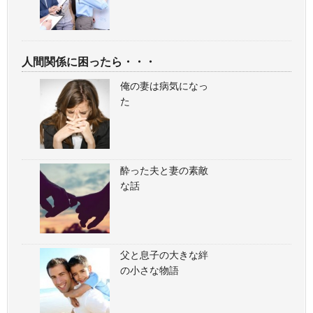
人間関係に困ったら・・・
俺の妻は病気になっ
た
酔った夫と妻の素敵
な話
父と息子の大きな絆
の小さな物語