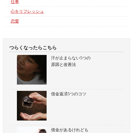
仕事
心をリフレッシュ
恋愛
つらくなったらこちら
汗が止まらない5つの
原因と改善法
借金返済5つのコツ
借金があるけれども