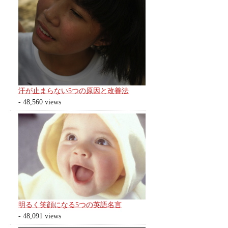
汗が止まらない5つの原因と改善法
- 48,560 views
明るく笑顔になる5つの英語名言
- 48,091 views