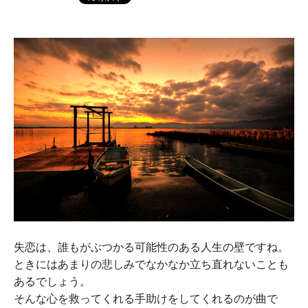
失恋は、誰もがぶつかる可能性のある人生の壁ですね。
ときにはあまりの悲しみでなかなか立ち直れないことも
あるでしょう。
そんな心を救ってくれる手助けをしてくれるのが曲で