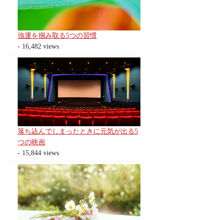
強運を掴み取る5つの習慣
- 16,482 views
落ち込んでしまったときに元気が出る5
つの映画
- 15,844 views