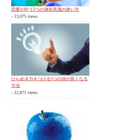
恋愛が叶う5つの潜在意識の使い方
- 13,075 views
ひらめき力をつける5つの頭が良くなる
方法
- 12,871 views