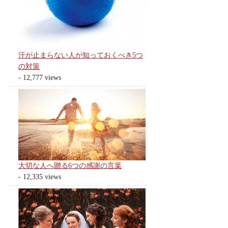
汗が止まらない人が知っておくべき5つ
の対策
- 12,777 views
大切な人へ贈る6つの感謝の言葉
- 12,335 views