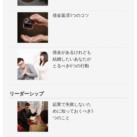
借金返済5つのコツ
借金があるけれども
結婚したいあなたが
とるべき6つの行動
リーダーシップ
起業で失敗しないた
めに知っておくべき5
つのこと