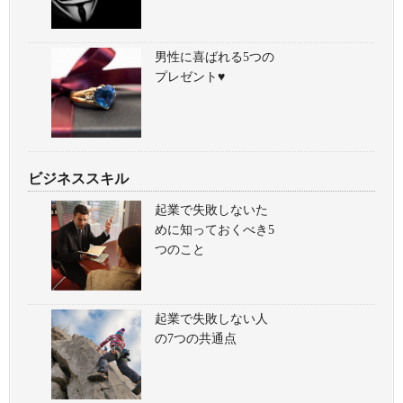
男性に喜ばれる5つの
プレゼント♥
ビジネススキル
起業で失敗しないた
めに知っておくべき5
つのこと
起業で失敗しない人
の7つの共通点