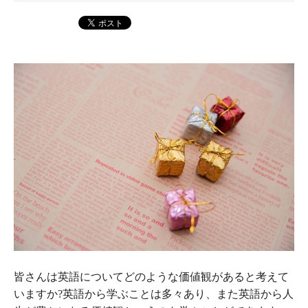
皆さんは英語についてどのような価値観があると考えて
いますか?英語から学ぶことは多々あり、また英語から人