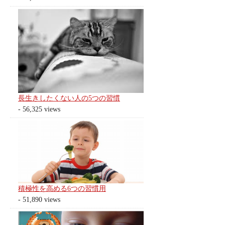
長生きしたくない人の5つの習慣
- 56,325 views
積極性を高める6つの習慣用
- 51,890 views