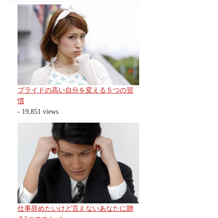
プライドの高い自分を変える５つの習
慣
- 19,851 views
仕事辞めたいけど言えないあなたに贈