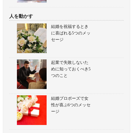
人を動かす
結婚を祝福するとき
に喜ばれる5つのメッ
セージ
起業で失敗しないた
めに知っておくべき5
つのこと
結婚プロポーズで女
性が喜ぶ6つのメッセ
ージ