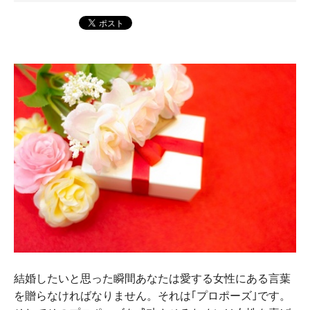
結婚したいと思った瞬間あなたは愛する女性にある言葉
を贈らなければなりません。それは｢プロポーズ｣です。