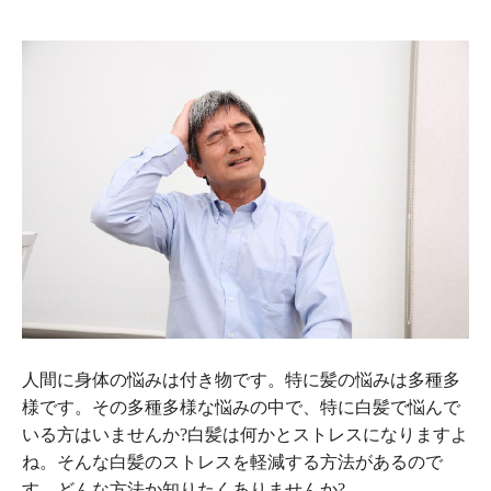
人間に身体の悩みは付き物です。特に髪の悩みは多種多
様です。その多種多様な悩みの中で、特に白髪で悩んで
いる方はいませんか?白髪は何かとストレスになりますよ
ね。そんな白髪のストレスを軽減する方法があるので
す。どんな方法か知りたくありませんか?