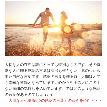
大切な人の存在は誰にとっても特別なものです。その特
別な人に贈る感謝の言葉は演出も何もない、素の心から
出た自然な言葉です。感謝の言葉を贈る時、人間はとて
も素敵な笑顔となっています。心から相手の人にこの上
ない感謝の気持ちを込めています。ではどのような感謝
の言葉があるのでしょうか?
「大切な人へ贈る6つの感謝の言葉」の続きを読む・・・