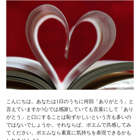
こんにちは。あなたは1日のうちに何回「ありがとう」と
言えていますか?心では感謝していても言葉にして「あり
がとう」と口にすることは恥ずかしいという方も多いの
ではないでしょうか。それならば、ポエムで共感してみ
てください。ポエムなら素直に気持ちを表現できるかも