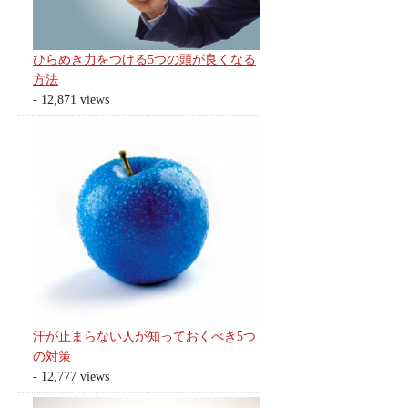
ひらめき力をつける5つの頭が良くなる
方法
- 12,871 views
汗が止まらない人が知っておくべき5つ
の対策
- 12,777 views