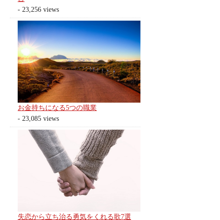
- 23,256 views
お金持ちになる5つの職業
- 23,085 views
失恋から立ち治る勇気をくれる歌7選