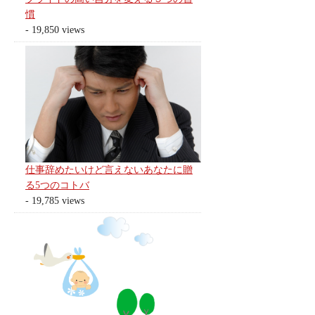
慣
- 19,850 views
仕事辞めたいけど言えないあなたに贈
る5つのコトバ
- 19,785 views