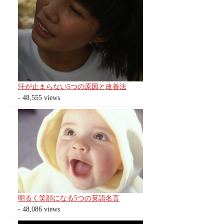
汗が止まらない5つの原因と改善法
- 48,555 views
明るく笑顔になる5つの英語名言
- 48,086 views