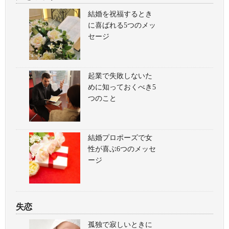
結婚を祝福するとき
に喜ばれる5つのメッ
セージ
起業で失敗しないた
めに知っておくべき5
つのこと
結婚プロポーズで女
性が喜ぶ6つのメッセ
ージ
失恋
孤独で寂しいときに