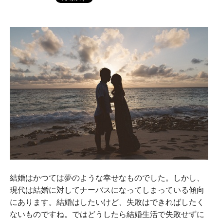
結婚はかつては夢のような幸せなものでした。しかし、
現代は結婚に対してナーバスになってしまっている傾向
にあります。結婚はしたいけど、失敗はできればしたく
ないものですね。ではどうしたら結婚生活で失敗せずに