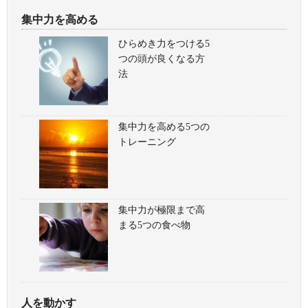
集中力を高める
ひらめき力をつける5
つの頭が良くなる方
法
集中力を高める5つの
トレーニング
集中力が極限まで高
まる5つの食べ物
人を動かす