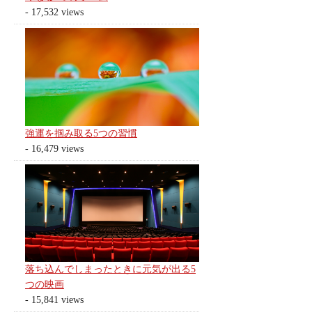
- 17,532 views
強運を掴み取る5つの習慣
- 16,479 views
落ち込んでしまったときに元気が出る5
つの映画
- 15,841 views