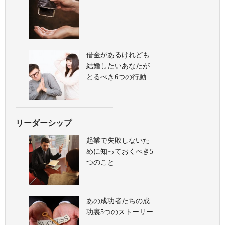
借金があるけれども
結婚したいあなたが
とるべき6つの行動
リーダーシップ
起業で失敗しないた
めに知っておくべき5
つのこと
あの成功者たちの成
功裏5つのストーリー