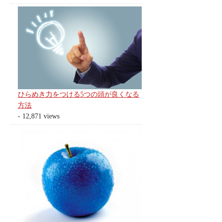
ひらめき力をつける5つの頭が良くなる
方法
- 12,871 views