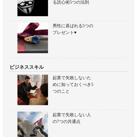
る読心術5つの法則
男性に喜ばれる5つの
プレゼント♥
ビジネススキル
起業で失敗しないた
めに知っておくべき5
つのこと
起業で失敗しない人
の7つの共通点