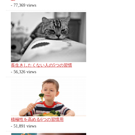
- 77,369 views
長生きしたくない人の5つの習慣
- 56,326 views
積極性を高める6つの習慣用
- 51,891 views