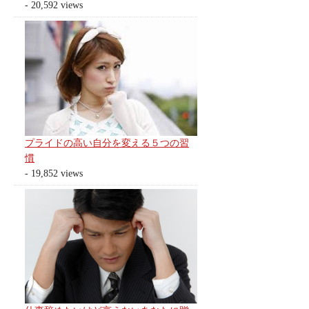
- 20,592 views
プライドの高い自分を変える５つの習
慣
- 19,852 views