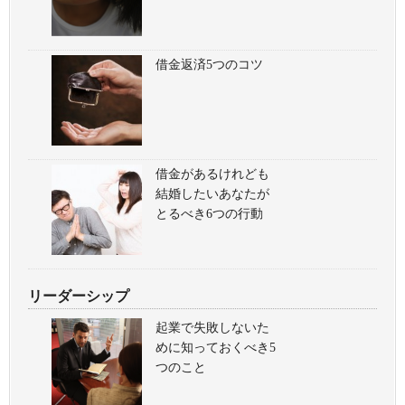
借金返済5つのコツ
借金があるけれども
結婚したいあなたが
とるべき6つの行動
リーダーシップ
起業で失敗しないた
めに知っておくべき5
つのこと