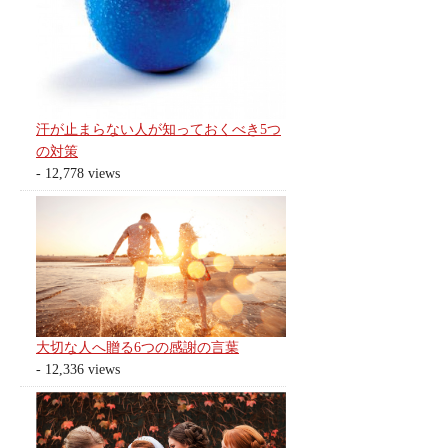
汗が止まらない人が知っておくべき5つ
の対策
- 12,778 views
大切な人へ贈る6つの感謝の言葉
- 12,336 views