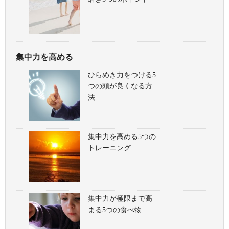
集中力を高める
ひらめき力をつける5
つの頭が良くなる方
法
集中力を高める5つの
トレーニング
集中力が極限まで高
まる5つの食べ物