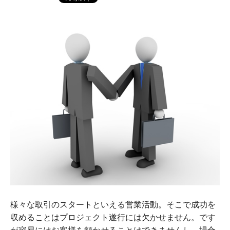
様々な取引のスタートといえる営業活動。そこで成功を
収めることはプロジェクト遂行には欠かせません。です