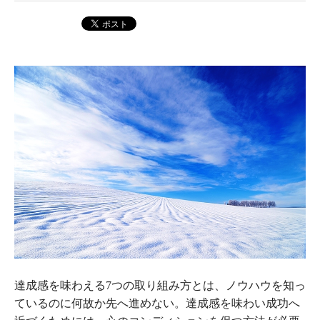
達成感を味わえる7つの取り組み方とは、ノウハウを知っ
ているのに何故か先へ進めない。達成感を味わい成功へ