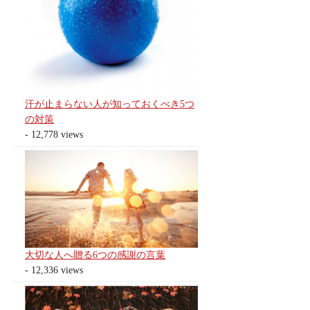
汗が止まらない人が知っておくべき5つ
の対策
- 12,778 views
大切な人へ贈る6つの感謝の言葉
- 12,336 views