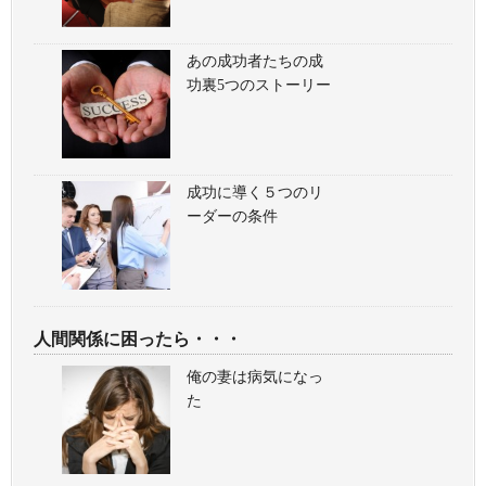
あの成功者たちの成
功裏5つのストーリー
成功に導く５つのリ
ーダーの条件
人間関係に困ったら・・・
俺の妻は病気になっ
た