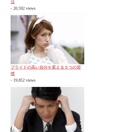
法
- 20,592 views
プライドの高い自分を変える５つの習
慣
- 19,852 views