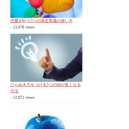
恋愛が叶う5つの潜在意識の使い方
- 13,078 views
ひらめき力をつける5つの頭が良くなる
方法
- 12,872 views