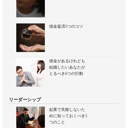
借金返済5つのコツ
借金があるけれども
結婚したいあなたが
とるべき6つの行動
リーダーシップ
起業で失敗しないた
めに知っておくべき5
つのこと