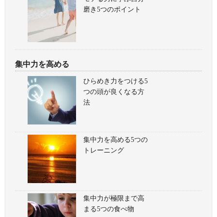
磨き5つのポイント
集中力を高める
ひらめき力をつける5
つの頭が良くなる方
法
集中力を高める5つの
トレーニング
集中力が極限まで高
まる5つの食べ物