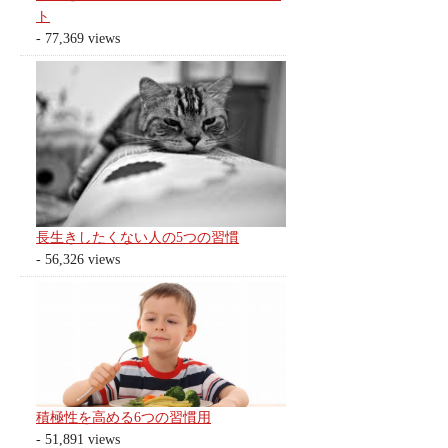
ト
- 77,369 views
長生きしたくない人の5つの習慣
- 56,326 views
積極性を高める6つの習慣用
- 51,891 views