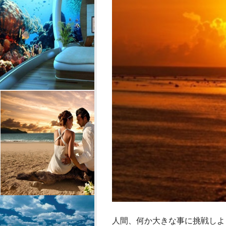
人間、何か大きな事に挑戦しよ