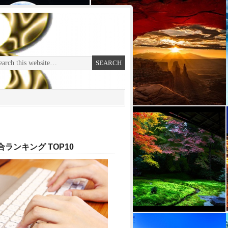
ランキング TOP10