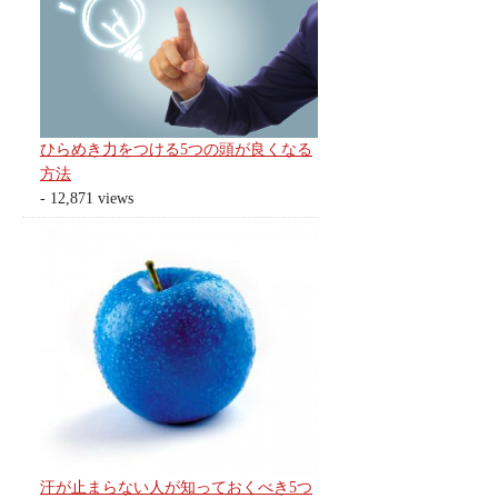
ひらめき力をつける5つの頭が良くなる
方法
- 12,871 views
汗が止まらない人が知っておくべき5つ