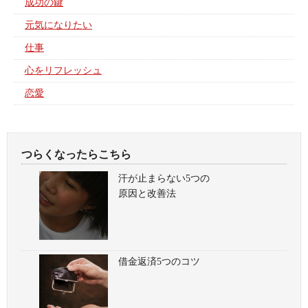
成功の鍵
元気になりたい
仕事
心をリフレッシュ
恋愛
つらくなったらこちら
汗が止まらない5つの
原因と改善法
借金返済5つのコツ