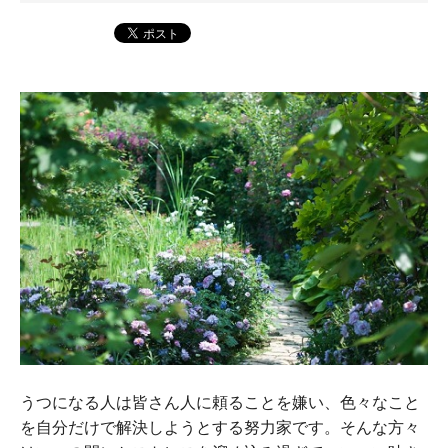
うつになる人は皆さん人に頼ることを嫌い、色々なこと
を自分だけで解決しようとする努力家です。そんな方々