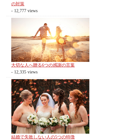
の対策
- 12,777 views
大切な人へ贈る6つの感謝の言葉
- 12,335 views
結婚で失敗しない人の5つの特徴