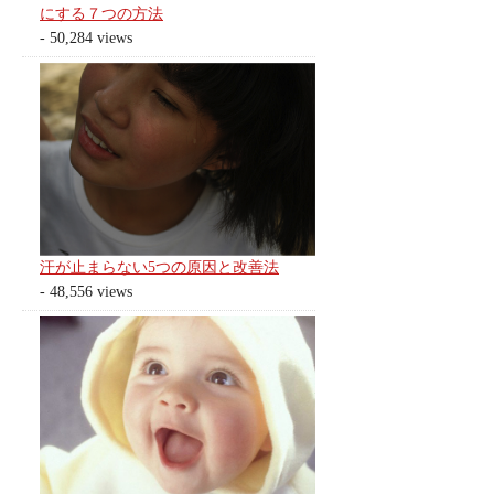
にする７つの方法
- 50,284 views
汗が止まらない5つの原因と改善法
- 48,556 views