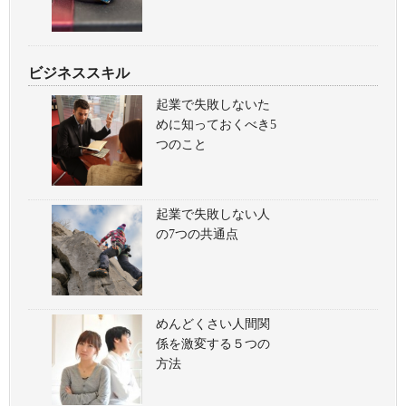
ビジネススキル
起業で失敗しないた
めに知っておくべき5
つのこと
起業で失敗しない人
の7つの共通点
めんどくさい人間関
係を激変する５つの
方法