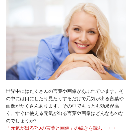
世界中にはたくさんの言葉や画像があふれています。そ
の中には口にしたり見たりするだけで元気が出る言葉や
画像がたくさんあります。その中でもっとも効果が高
く、すぐに使える元気が出る言葉や画像はどんなものな
のでしょうか?
「元気が出る7つの言葉と画像」の続きを読む・・・