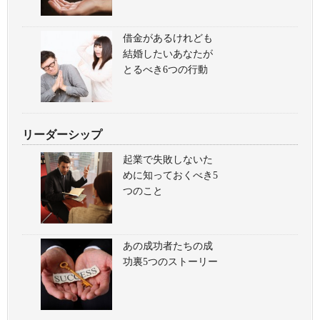
借金があるけれども
結婚したいあなたが
とるべき6つの行動
リーダーシップ
起業で失敗しないた
めに知っておくべき5
つのこと
あの成功者たちの成
功裏5つのストーリー