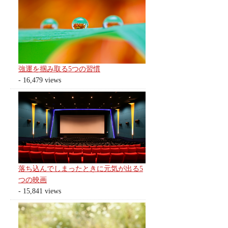
強運を掴み取る5つの習慣
- 16,479 views
落ち込んでしまったときに元気が出る5
つの映画
- 15,841 views