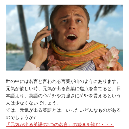
世の中には名言と言われる言葉が山のようにあります。
元気が欲しい時、元気が出る言葉に焦点を当てると、日
本語より、英語のｲﾝﾊﾟｸﾄや力強さにﾊﾟﾜｰを貰えるという
人は少なくないでしょう。
では、元気が出る英語とは、いったいどんなものがある
のでしょうか?
「元気が出る英語の5つの名言」の続きを読む・・・