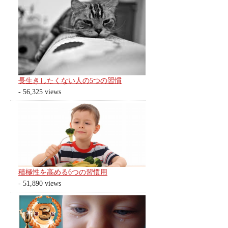
長生きしたくない人の5つの習慣
- 56,325 views
積極性を高める6つの習慣用
- 51,890 views