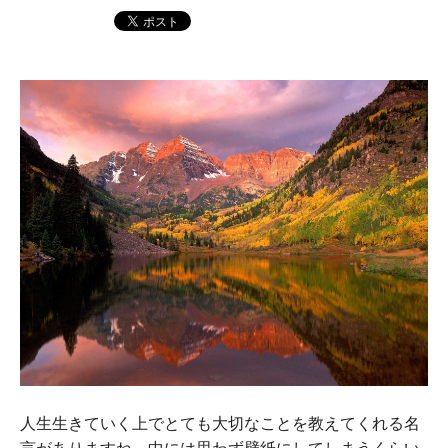
人生生きていく上でとても大切なことを教えてくれる名