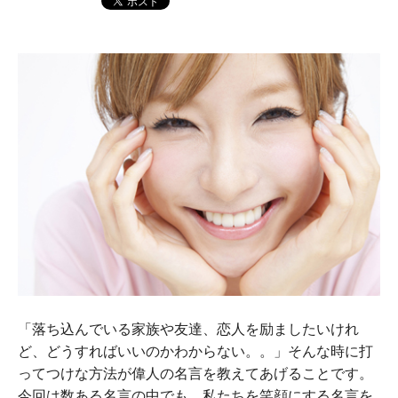
「落ち込んでいる家族や友達、恋人を励ましたいけれ
ど、どうすればいいのかわからない。。」そんな時に打
ってつけな方法が偉人の名言を教えてあげることです。
今回は数ある名言の中でも、私たちを笑顔にする名言を