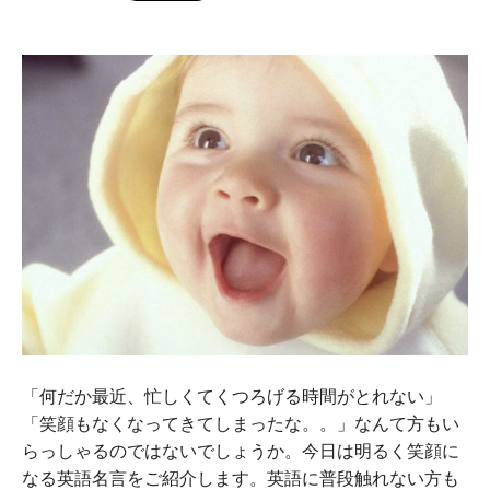
「何だか最近、忙しくてくつろげる時間がとれない」
「笑顔もなくなってきてしまったな。。」なんて方もい
らっしゃるのではないでしょうか。今日は明るく笑顔に
なる英語名言をご紹介します。英語に普段触れない方も