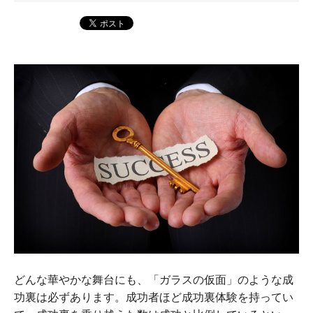
どんな華やかな舞台にも、「ガラスの仮面」のような成
功裏は必ずあります。成功者ほど成功裏体験を持ってい