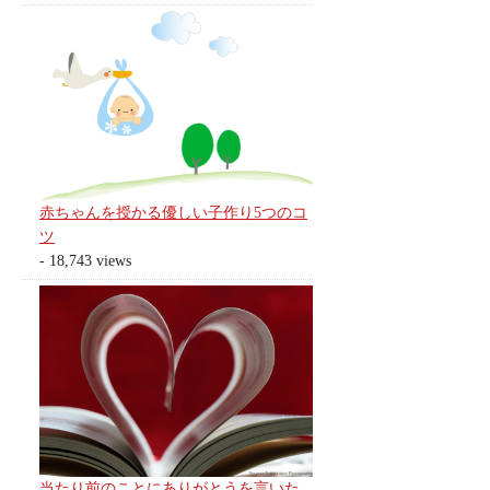
赤ちゃんを授かる優しい子作り5つのコ
ツ
- 18,743 views
当たり前のことにありがとうを言いた