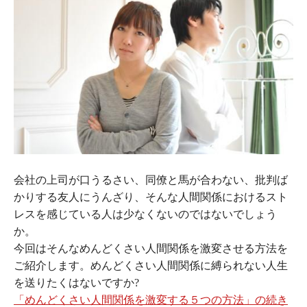
会社の上司が口うるさい、同僚と馬が合わない、批判ば
かりする友人にうんざり、そんな人間関係におけるスト
レスを感じている人は少なくないのではないでしょう
か。
今回はそんなめんどくさい人間関係を激変させる方法を
ご紹介します。めんどくさい人間関係に縛られない人生
を送りたくはないですか?
「めんどくさい人間関係を激変する５つの方法」の続き