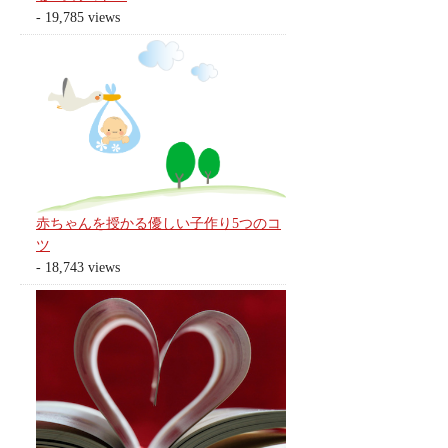
- 19,785 views
赤ちゃんを授かる優しい子作り5つのコ
ツ
- 18,743 views