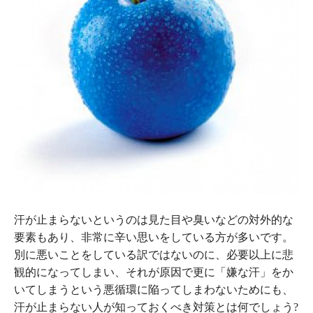
汗が止まらないというのは見た目や臭いなどの対外的な
要素もあり、非常に辛い思いをしている方が多いです。
別に悪いことをしている訳ではないのに、必要以上に悲
観的になってしまい、それが原因で更に「嫌な汗」をか
いてしまうという悪循環に陥ってしまわないためにも、
汗が止まらない人が知っておくべき対策とは何でしょう?