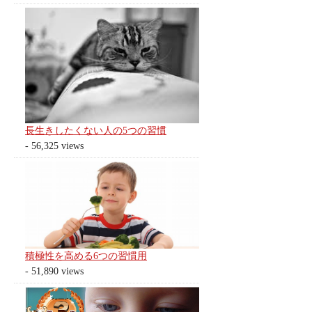
長生きしたくない人の5つの習慣
- 56,325 views
積極性を高める6つの習慣用
- 51,890 views