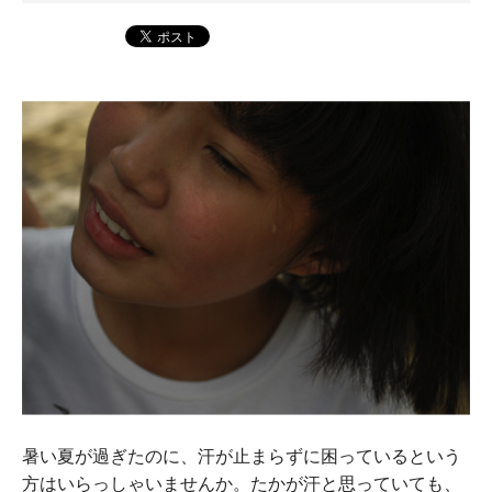
暑い夏が過ぎたのに、汗が止まらずに困っているという
方はいらっしゃいませんか。たかが汗と思っていても、