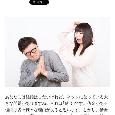
あなたには結婚はしたいけれど、ネックになっている大
きな問題がありますね。それは｢借金｣です。借金がある
理由は各々様々な理由があると思います。しかし、借金