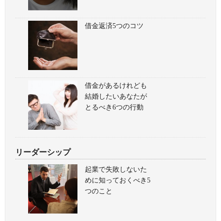
借金返済5つのコツ
借金があるけれども
結婚したいあなたが
とるべき6つの行動
リーダーシップ
起業で失敗しないた
めに知っておくべき5
つのこと