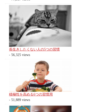
長生きしたくない人の5つの習慣
- 56,325 views
積極性を高める6つの習慣用
- 51,889 views