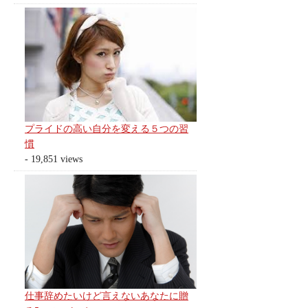
プライドの高い自分を変える５つの習
慣
- 19,851 views
仕事辞めたいけど言えないあなたに贈