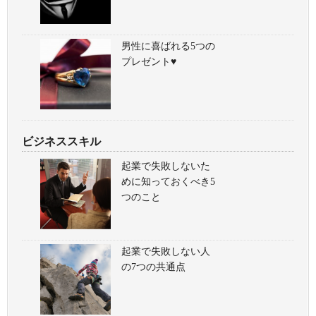
男性に喜ばれる5つの
プレゼント♥
ビジネススキル
起業で失敗しないた
めに知っておくべき5
つのこと
起業で失敗しない人
の7つの共通点