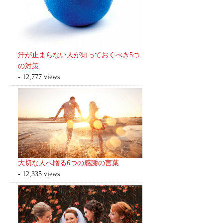
汗が止まらない人が知っておくべき5つ
の対策
- 12,777 views
大切な人へ贈る6つの感謝の言葉
- 12,335 views