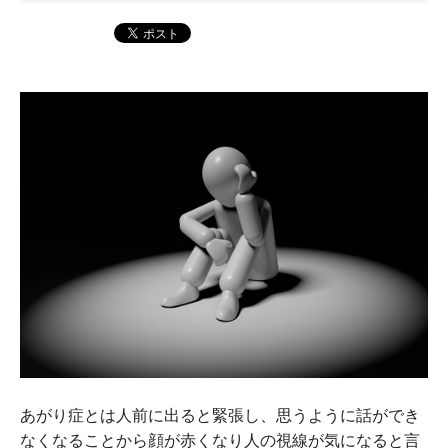
あがり症とは人前に出ると緊張し、思うように話ができ
なくなることから顔が赤くなり人の視線が気になると言