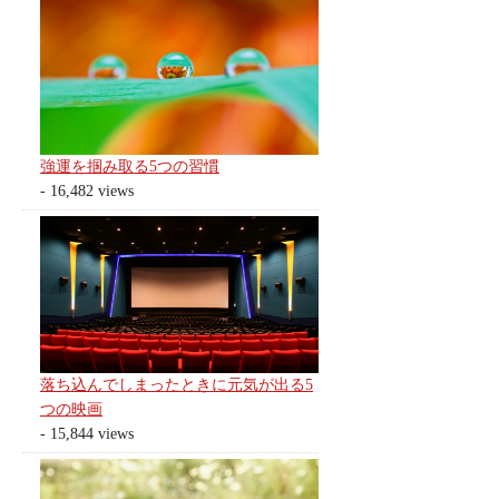
強運を掴み取る5つの習慣
- 16,482 views
落ち込んでしまったときに元気が出る5
つの映画
- 15,844 views