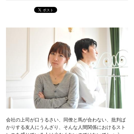
会社の上司が口うるさい、同僚と馬が合わない、批判ば
かりする友人にうんざり、そんな人間関係におけるスト