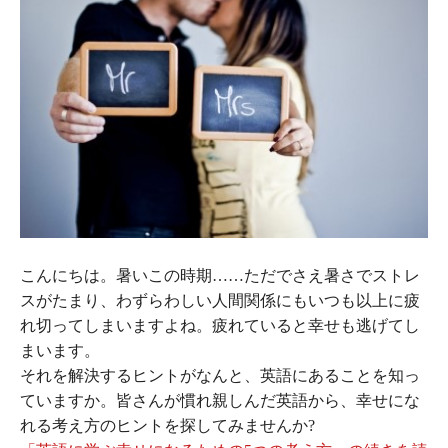
こんにちは。暑いこの時期……ただでさえ暑さでストレ
スがたまり、わずらわしい人間関係にもいつも以上に疲
れ切ってしまいますよね。疲れていると幸せも逃げてし
まいます。
それを解決するヒントがなんと、英語にあることを知っ
ていますか。皆さんが慣れ親しんだ英語から、幸せにな
れる考え方のヒントを探してみませんか?