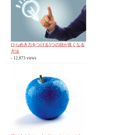
ひらめき力をつける5つの頭が良くなる
方法
- 12,873 views