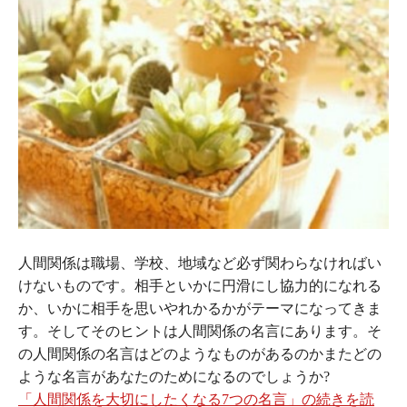
人間関係は職場、学校、地域など必ず関わらなければい
けないものです。相手といかに円滑にし協力的になれる
か、いかに相手を思いやれかるかがテーマになってきま
す。そしてそのヒントは人間関係の名言にあります。そ
の人間関係の名言はどのようなものがあるのかまたどの
ような名言があなたのためになるのでしょうか?
「人間関係を大切にしたくなる7つの名言」の続きを読