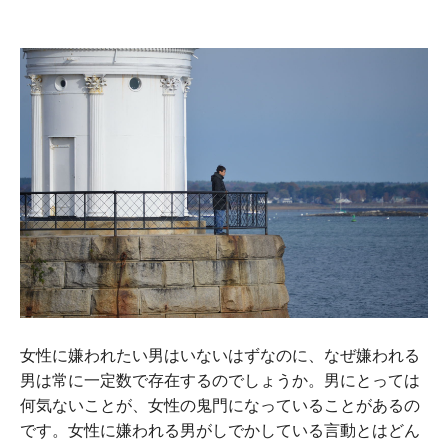
女性に嫌われたい男はいないはずなのに、なぜ嫌われる
男は常に一定数で存在するのでしょうか。男にとっては
何気ないことが、女性の鬼門になっていることがあるの
です。女性に嫌われる男がしでかしている言動とはどん