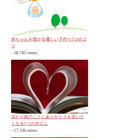
赤ちゃんを授かる優しい子作り5つのコ
ツ
- 18,745 views
当たり前のことにありがとうを言いた
くなる5つのポエム
- 17,536 views