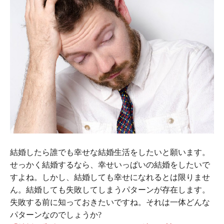
結婚したら誰でも幸せな結婚生活をしたいと願います。
せっかく結婚するなら、幸せいっぱいの結婚をしたいで
すよね。しかし、結婚しても幸せになれるとは限りませ
ん。結婚しても失敗してしまうパターンが存在します。
失敗する前に知っておきたいですね。それは一体どんな
パターンなのでしょうか?