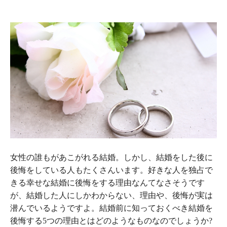
女性の誰もがあこがれる結婚。しかし、結婚をした後に
後悔をしている人もたくさんいます。好きな人を独占で
きる幸せな結婚に後悔をする理由なんてなさそうです
が、結婚した人にしかわからない、理由や、後悔が実は
潜んでいるようですよ。結婚前に知っておくべき結婚を
後悔する5つの理由とはどのようなものなのでしょうか?