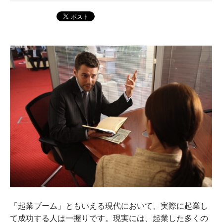
「起業ブーム」ともいえる現代において、実際に起業し
て成功する人は一握りです。現実には、起業した多くの