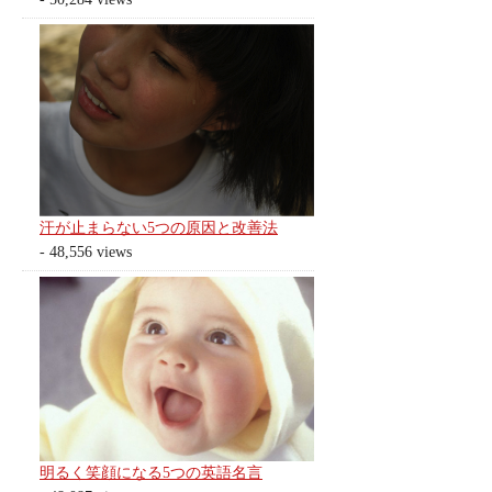
汗が止まらない5つの原因と改善法
- 48,556 views
明るく笑顔になる5つの英語名言