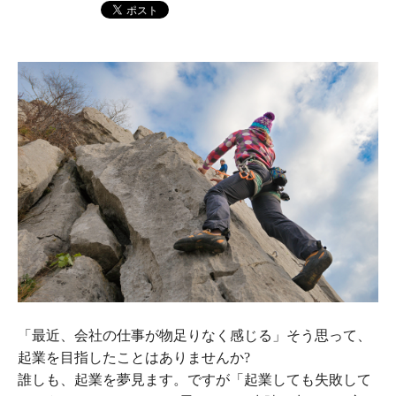
「最近、会社の仕事が物足りなく感じる」そう思って、
起業を目指したことはありませんか?
誰しも、起業を夢見ます。ですが「起業しても失敗して