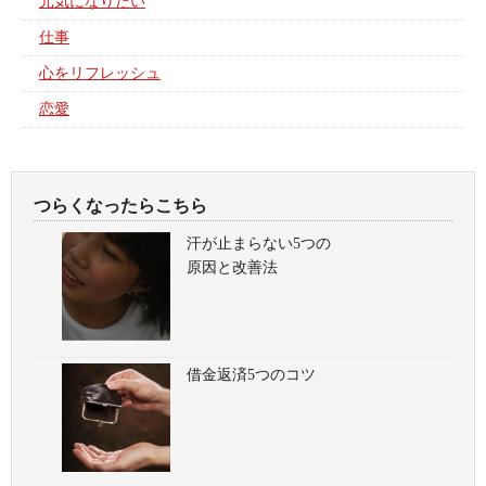
元気になりたい
仕事
心をリフレッシュ
恋愛
つらくなったらこちら
汗が止まらない5つの
原因と改善法
借金返済5つのコツ