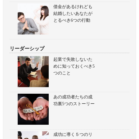
借金があるけれども
結婚したいあなたが
とるべき6つの行動
リーダーシップ
起業で失敗しないた
めに知っておくべき5
つのこと
あの成功者たちの成
功裏5つのストーリー
成功に導く５つのリ