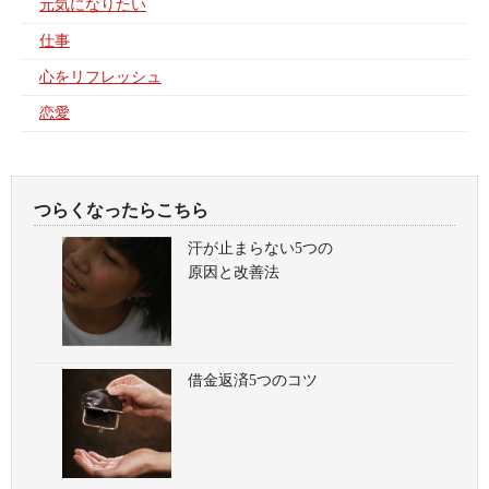
元気になりたい
仕事
心をリフレッシュ
恋愛
つらくなったらこちら
汗が止まらない5つの
原因と改善法
借金返済5つのコツ