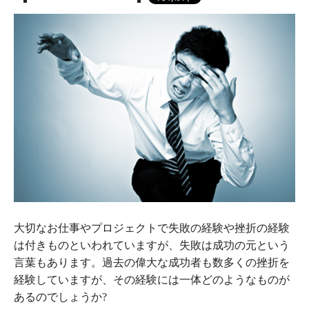
大切なお仕事やプロジェクトで失敗の経験や挫折の経験
は付きものといわれていますが、失敗は成功の元という
言葉もあります。過去の偉大な成功者も数多くの挫折を
経験していますが、その経験には一体どのようなものが
あるのでしょうか?