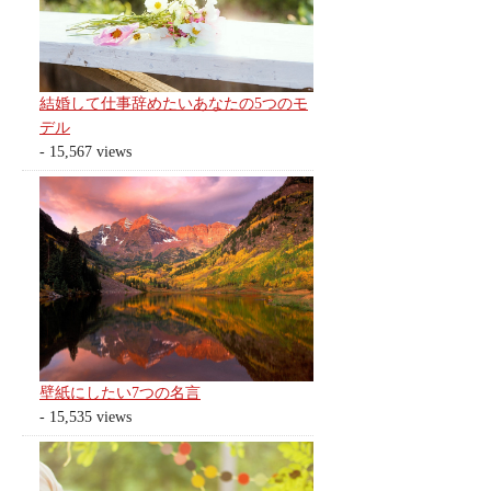
結婚して仕事辞めたいあなたの5つのモ
デル
- 15,567 views
壁紙にしたい7つの名言
- 15,535 views