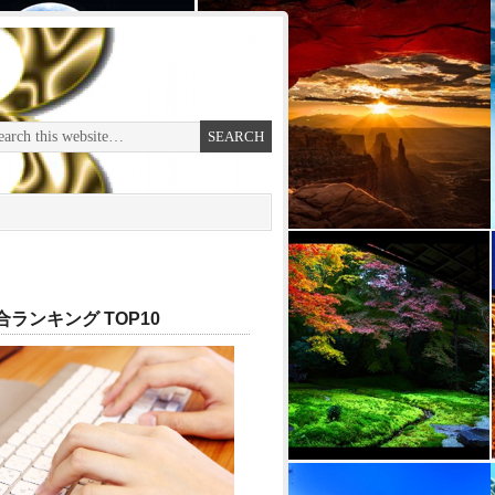
ランキング TOP10