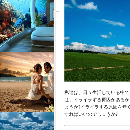
私達は、日々生活している中で
は、イライラする原因があるか
ょうか?イライラする原因を無
すればいいのでしょうか?