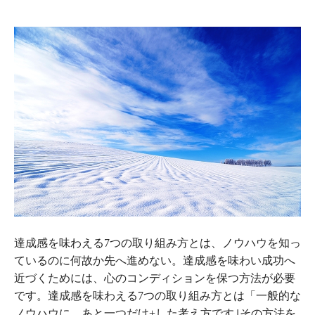
達成感を味わえる7つの取り組み方とは、ノウハウを知っ
ているのに何故か先へ進めない。達成感を味わい成功へ
近づくためには、心のコンディションを保つ方法が必要
です。達成感を味わえる7つの取り組み方とは「一般的な
ノウハウに、あと一つだけ+した考え方です｣その方法を