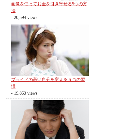
画像を使ってお金を引き寄せる5つの方
法
- 20,594 views
プライドの高い自分を変える５つの習
慣
- 19,853 views