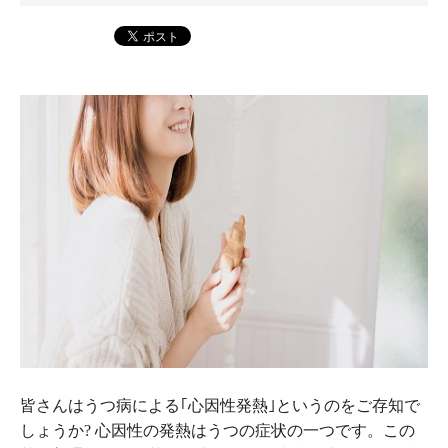
皆さんはうつ病による｢心因性発熱｣というのをご存知で
しょうか? 心因性の発熱はうつの症状の一つです。この