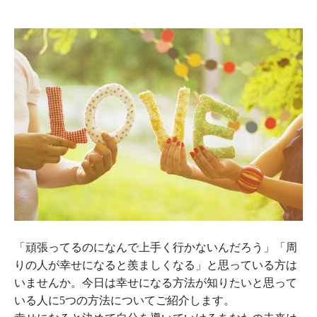
「頑張ってるのになんで上手く行かないんだろう」「周
りの人が幸せになると羨ましくなる」と思っている方は
いませんか。今日は幸せになる方法が知りたいと思って
いる人に5つの方法についてご紹介します。