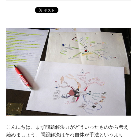
こんにちは。まず問題解決力がどういったものから考え
始めましょう。問題解決はそれ自体が手法というより