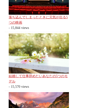
落ち込んでしまったときに元気が出る5
つの映画
- 15,844 views
結婚して仕事辞めたいあなたの5つのモ
デル
- 15,570 views