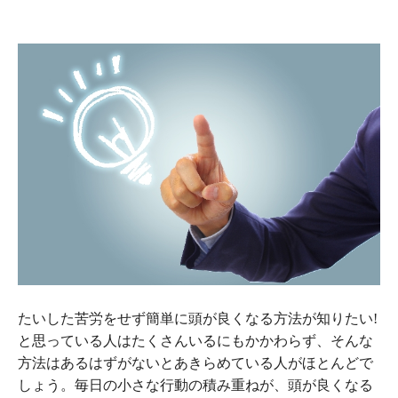
たいした苦労をせず簡単に頭が良くなる方法が知りたい!
と思っている人はたくさんいるにもかかわらず、そんな
方法はあるはずがないとあきらめている人がほとんどで
しょう。毎日の小さな行動の積み重ねが、頭が良くなる